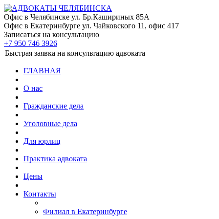
Офис в Челябинске
ул. Бр.Кашириных 85А
Офис в Екатеринбурге
ул. Чайковского 11, офис 417
Записаться на консультацию
+7 950 746 3926
Быстрая заявка на консультацию адвоката
ГЛАВНАЯ
О нас
Гражданские дела
Уголовные дела
Для юрлиц
Практика адвоката
Цены
Контакты
Филиал в Екатеринбурге