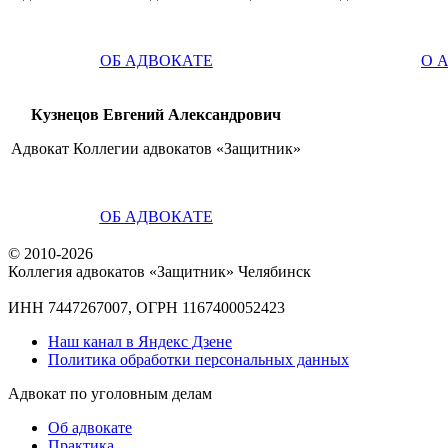
ОБ АДВОКАТЕ
О 
Кузнецов Евгений Александрович
Адвокат Коллегии адвокатов «Защитник»
ОБ АДВОКАТЕ
© 2010-2026
Коллегия адвокатов «Защитник» Челябинск
ИНН 7447267007, ОГРН 1167400052423
Наш канал в Яндекс Дзене
Политика обработки персональных данных
Адвокат по уголовным делам
Об адвокате
Практика