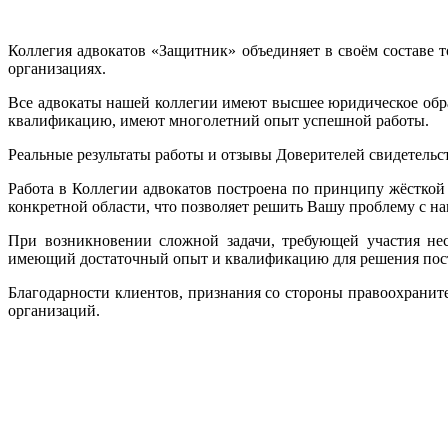
Коллегия адвокатов «Защитник» объединяет в своём составе
организациях.
Все адвокаты нашей коллегии имеют высшее юридическое обр
квалификацию, имеют многолетний опыт успешной работы.
Реальные результаты работы и отзывы Доверителей свидетель
Работа в Коллегии адвокатов построена по принципу жёсткой
конкретной области, что позволяет решить Вашу проблему с на
При возникновении сложной задачи, требующей участия нес
имеющий достаточный опыт и квалификацию для решения пост
Благодарности клиентов, признания со стороны правоохранит
организаций.