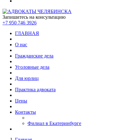
Запишитесь на консультацию
+7 950 746 3926
ГЛАВНАЯ
О нас
Гражданские дела
Уголовные дела
Для юрлиц
Практика адвоката
Цены
Контакты
Филиал в Екатеринбурге
Главная