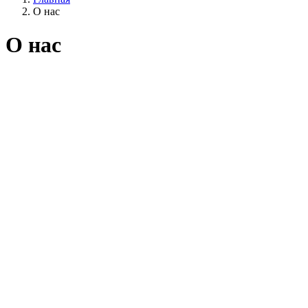
О нас
О нас