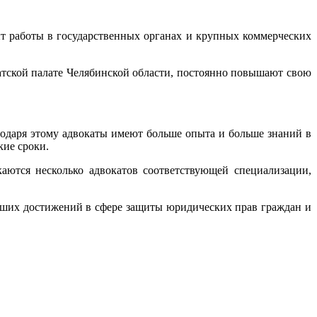
т работы в государственных органах и крупных коммерческих
тской палате Челябинской области, постоянно повышают свою
годаря этому адвокаты имеют больше опыта и больше знаний в
кие сроки.
аются несколько адвокатов соответствующей специализации,
наших достижений в сфере защиты юридических прав граждан и