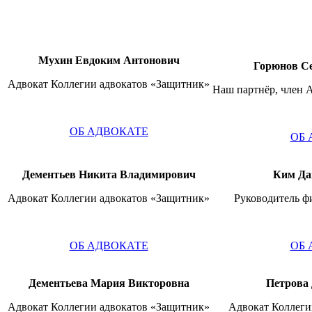
Мухин Евдоким Антонович
Горюнов Се
Адвокат Коллегии адвокатов «Защитник»
Наш партнёр, член 
ОБ АДВОКАТЕ
ОБ 
Дементьев Никита Владимирович
Ким Да
Адвокат Коллегии адвокатов «Защитник»
Руководитель ф
ОБ АДВОКАТЕ
ОБ 
Дементьева Мария Викторовна
Петрова
Адвокат Коллегии адвокатов «Защитник»
Адвокат Коллеги