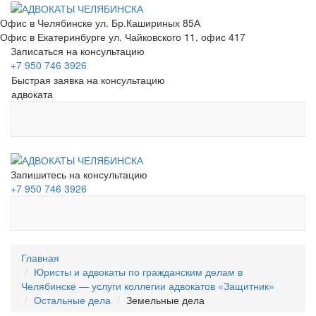
Офис в Челябинске
ул. Бр.Кашириных 85А
Офис в Екатеринбурге
ул. Чайковского 11, офис 417
Записаться на консультацию
+7 950 746 3926
Быстрая заявка на консультацию
адвоката
Запишитесь на консультацию
+7 950 746 3926
Главная
Юристы и адвокаты по гражданским делам в
Челябинске — услуги коллегии адвокатов «Защитник»
Остальные дела
Земельные дела