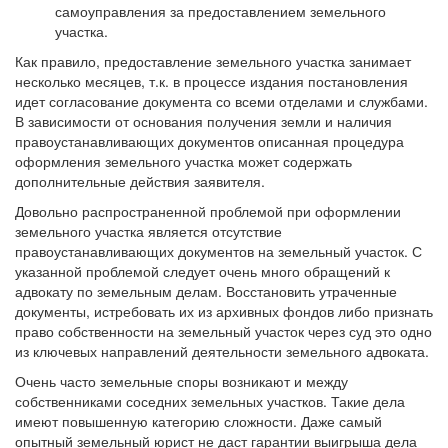
самоуправления за предоставлением земельного
участка.
Как правило, предоставление земельного участка занимает
несколько месяцев, т.к. в процессе издания постановления
идет согласование документа со всеми отделами и службами.
В зависимости от основания получения земли и наличия
правоустанавливающих документов описанная процедура
оформления земельного участка может содержать
дополнительные действия заявителя.
Довольно распространенной проблемой при оформлении
земельного участка является отсутствие
правоустанавливающих документов на земельный участок. С
указанной проблемой следует очень много обращений к
адвокату по земельным делам. Восстановить утраченные
документы, истребовать их из архивных фондов либо признать
право собственности на земельный участок через суд это одно
из ключевых направлений деятельности земельного адвоката.
Очень часто земельные споры возникают и между
собственниками соседних земельных участков. Такие дела
имеют повышенную категорию сложности. Даже самый
опытный земельный юрист не даст гарантии выигрыша дела