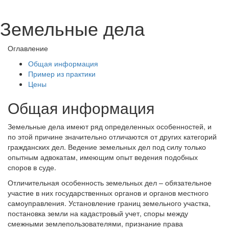
Земельные дела
Оглавление
Общая информация
Пример из практики
Цены
Общая информация
Земельные дела имеют ряд определенных особенностей, и
по этой причине значительно отличаются от других категорий
гражданских дел. Ведение земельных дел под силу только
опытным адвокатам, имеющим опыт ведения подобных
споров в суде.
Отличительная особенность земельных дел – обязательное
участие в них государственных органов и органов местного
самоуправления. Установление границ земельного участка,
постановка земли на кадастровый учет, споры между
смежными землепользователями, признание права