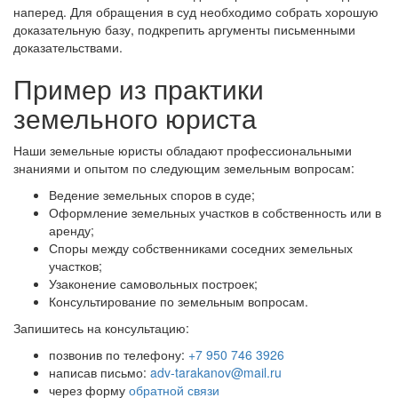
наперед. Для обращения в суд необходимо собрать хорошую
доказательную базу, подкрепить аргументы письменными
доказательствами.
Пример из практики
земельного юриста
Наши земельные юристы обладают профессиональными
знаниями и опытом по следующим земельным вопросам:
Ведение земельных споров в суде;
Оформление земельных участков в собственность или в
аренду;
Споры между собственниками соседних земельных
участков;
Узаконение самовольных построек;
Консультирование по земельным вопросам.
Запишитесь на консультацию:
позвонив по телефону:
+7 950 746 3926
написав письмо:
adv-tarakanov@mail.ru
через форму
обратной связи